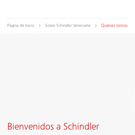
Página de Inicio
Sobre Schindler Venezuela
Quiénes somos
Bienvenidos a Schindler