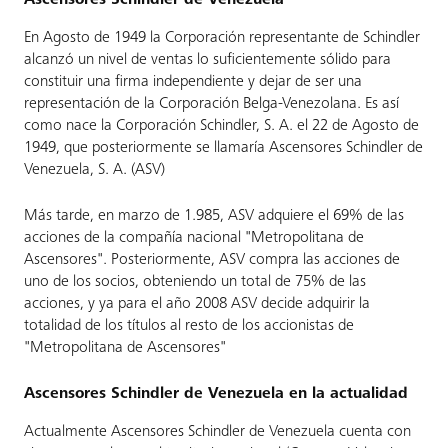
Ascensores Schindler de Venezuela
En Agosto de 1949 la Corporación representante de Schindler
alcanzó un nivel de ventas lo suficientemente sólido para
constituir una firma independiente y dejar de ser una
representación de la Corporación Belga-Venezolana. Es así
como nace la Corporación Schindler, S. A. el 22 de Agosto de
1949, que posteriormente se llamaría Ascensores Schindler de
Venezuela, S. A. (ASV)
Más tarde, en marzo de 1.985, ASV adquiere el 69% de las
acciones de la compañía nacional "Metropolitana de
Ascensores". Posteriormente, ASV compra las acciones de
uno de los socios, obteniendo un total de 75% de las
acciones, y ya para el año 2008 ASV decide adquirir la
totalidad de los títulos al resto de los accionistas de
"Metropolitana de Ascensores"
Ascensores Schindler de Venezuela en la actualidad
Actualmente Ascensores Schindler de Venezuela cuenta con