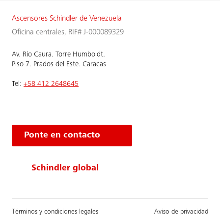
Ascensores Schindler de Venezuela
Oficina centrales, RIF# J-000089329
Av. Rio Caura. Torre Humboldt.
Piso 7. Prados del Este. Caracas
Tel:
+58 412 2648645
Ponte en contacto
Schindler global
Términos y condiciones legales
Aviso de privacidad