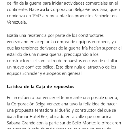
del fin de la guerra para iniciar actividades comerciales en el
continente. Nace así la Corporación Belga-Venezolana, quien
comienza en 1947 a representar los productos Schindler en
Venezuela.
Existía una resistencia por parte de los constructores
venezolano en aceptar la compra de equipos europeos, ya
que las tensiones derivadas de la guerra fría hacían suponer el
estallido de una nueva guerra, preocupando a los
constructores el suministro de repuestos en caso de estallar
un nuevo conflicto bélico. Esto disminuía el atractivo de los
equipos Schindler y europeos en general.
La idea de la Caja de repuestos
En un esfuerzo por vencer el temor ante una posible guerra,
la Corporación Belga-Venezolana tuvo la feliz idea de hacer
una propuesta tentadora al dueño y constructor del que se
iba a llamar Hotel Rex, ubicado en la calle que comunica
Sabana Grande con la parte sur de Bello Monte: le ofrecieron