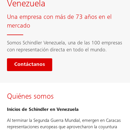
Venezuela
Una empresa con más de 73 años en el
mercado
Somos Schindler Venezuela, una de las 100 empresas
con representación directa en todo el mundo.
Contáctanos
Quiénes somos
Inicios de Schindler en Venezuela
Al terminar la Segunda Guerra Mundial, emergen en Caracas
representaciones europeas que aprovecharon la coyuntura