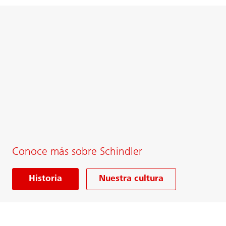
Conoce más sobre Schindler
Historia
Nuestra cultura