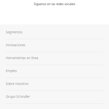
Síguenos en las redes sociales
Segmentos
Innovaciones
Herramientas en línea
Empleo
Sobre nosotros
Grupo Schindler