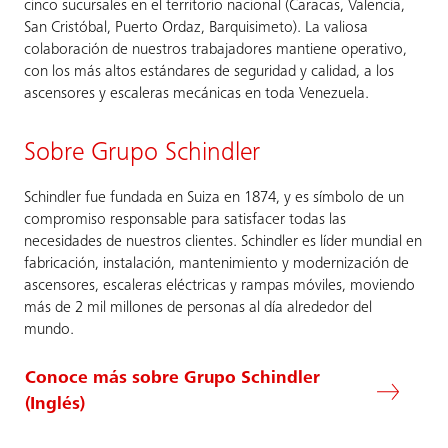
cinco sucursales en el territorio nacional (Caracas, Valencia,
San Cristóbal, Puerto Ordaz, Barquisimeto). La valiosa
colaboración de nuestros trabajadores mantiene operativo,
con los más altos estándares de seguridad y calidad, a los
ascensores y escaleras mecánicas en toda Venezuela.
Sobre Grupo Schindler
Schindler fue fundada en Suiza en 1874, y es símbolo de un
compromiso responsable para satisfacer todas las
necesidades de nuestros clientes. Schindler es líder mundial en
fabricación, instalación, mantenimiento y modernización de
ascensores, escaleras eléctricas y rampas móviles, moviendo
más de 2 mil millones de personas al día alrededor del
mundo.
Conoce más sobre Grupo Schindler
(Inglés)