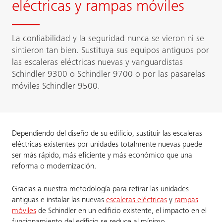
eléctricas y rampas móviles
La confiabilidad y la seguridad nunca se vieron ni se
sintieron tan bien. Sustituya sus equipos antiguos por
las escaleras eléctricas nuevas y vanguardistas
Schindler 9300 o Schindler 9700 o por las pasarelas
móviles Schindler 9500.
Dependiendo del diseño de su edificio, sustituir las escaleras
eléctricas existentes por unidades totalmente nuevas puede
ser más rápido, más eficiente y más económico que una
reforma o modernización.
Gracias a nuestra metodología para retirar las unidades
antiguas e instalar las nuevas
escaleras eléctricas
y
rampas
móviles
de Schindler en un edificio existente, el impacto en el