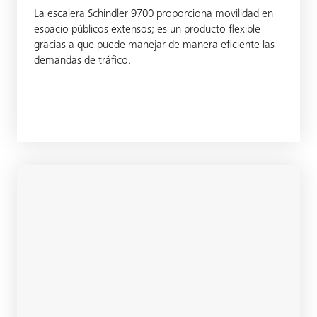
La escalera Schindler 9700 proporciona movilidad en
espacio públicos extensos; es un producto flexible
gracias a que puede manejar de manera eficiente las
demandas de tráfico.