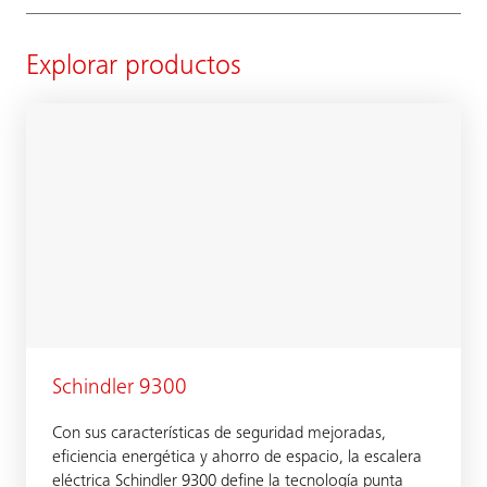
Explorar productos
Schindler 9300
Con sus características de seguridad mejoradas,
eficiencia energética y ahorro de espacio, la escalera
eléctrica Schindler 9300 define la tecnología punta