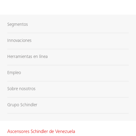
Segmentos
Innovaciones
Herramientas en línea
Empleo
Sobre nosotros
Grupo Schindler
Ascensores Schindler de Venezuela