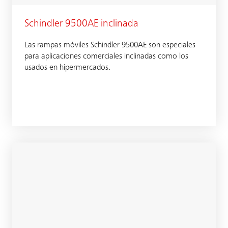
Schindler 9500AE inclinada
Las rampas móviles Schindler 9500AE son especiales
para aplicaciones comerciales inclinadas como los
usados en hipermercados.