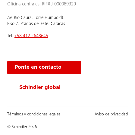
Oficina centrales, RIF# J-000089329
Av. Rio Caura. Torre Humboldt.
Piso 7. Prados del Este. Caracas
Tel:
+58 412 2648645
Ponte en contacto
Schindler global
Términos y condiciones legales
Aviso de privacidad
© Schindler 2026