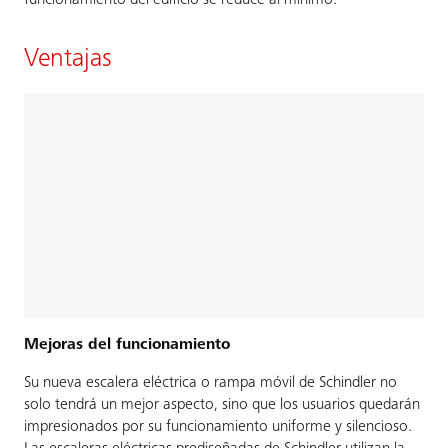
funcionamiento del edificio se reduce al mínimo.
Ventajas
Mejoras del funcionamiento
Su nueva escalera eléctrica o rampa móvil de Schindler no
solo tendrá un mejor aspecto, sino que los usuarios quedarán
impresionados por su funcionamiento uniforme y silencioso.