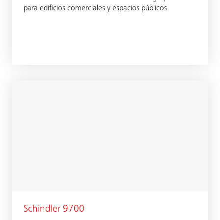
para edificios comerciales y espacios públicos.
Schindler 9700