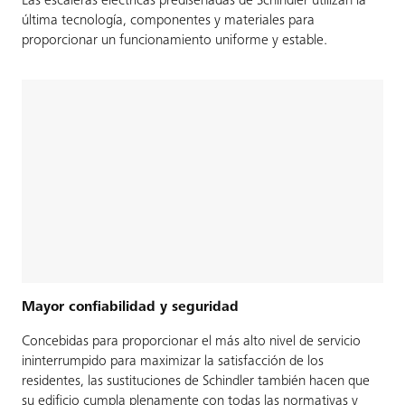
Las escaleras eléctricas prediseñadas de Schindler utilizan la
última tecnología, componentes y materiales para
proporcionar un funcionamiento uniforme y estable.
Mayor confiabilidad y seguridad
Concebidas para proporcionar el más alto nivel de servicio
ininterrumpido para maximizar la satisfacción de los
residentes, las sustituciones de Schindler también hacen que
su edificio cumpla plenamente con todas las normativas y