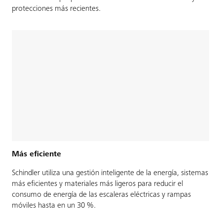
protecciones más recientes.
Más eficiente
Schindler utiliza una gestión inteligente de la energía, sistemas
más eficientes y materiales más ligeros para reducir el
consumo de energía de las escaleras eléctricas y rampas
móviles hasta en un 30 %.