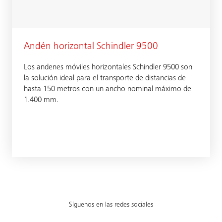
Andén horizontal Schindler 9500
Los andenes móviles horizontales Schindler 9500 son
la solución ideal para el transporte de distancias de
hasta 150 metros con un ancho nominal máximo de
1.400 mm.
Síguenos en las redes sociales