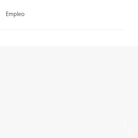
Empleo