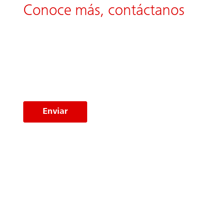
Conoce más, contáctanos
Enviar