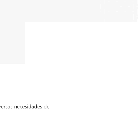
iversas necesidades de