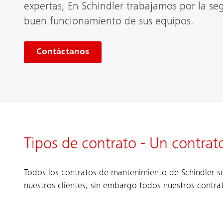
expertas, En Schindler trabajamos por la seg
buen funcionamiento de sus equipos.
Contáctanos
Tipos de contrato - Un contrat
Todos los contratos de mantenimiento de Schindler so
nuestros clientes, sin embargo todos nuestros contrat