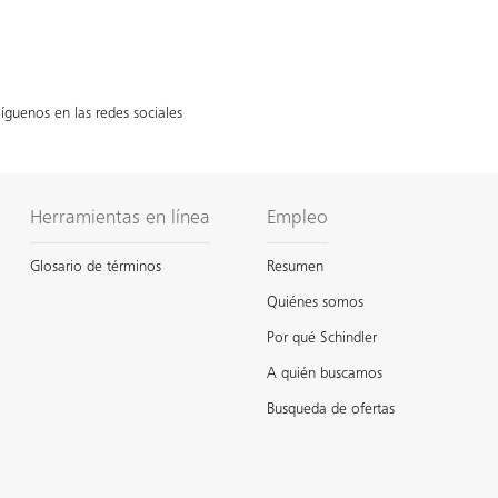
íguenos en las redes sociales
Herramientas en línea
Empleo
Glosario de términos
Resumen
Quiénes somos
Por qué Schindler
A quién buscamos
Busqueda de ofertas