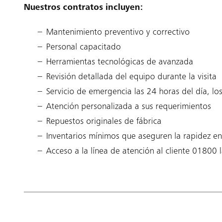
Nuestros contratos incluyen:
Mantenimiento preventivo y correctivo
Personal capacitado
Herramientas tecnológicas de avanzada
Revisión detallada del equipo durante la visita
Servicio de emergencia las 24 horas del día, lo
Atención personalizada a sus requerimientos
Repuestos originales de fábrica
Inventarios mínimos que aseguren la rapidez en 
Acceso a la línea de atención al cliente 01800 