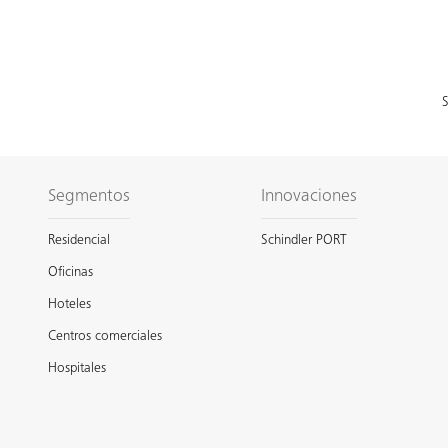
S
Segmentos
Innovaciones
Residencial
Schindler PORT
Oficinas
Hoteles
Centros comerciales
Hospitales