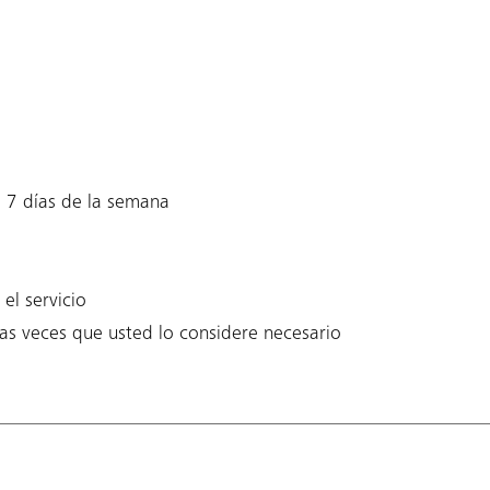
s 7 días de la semana
el servicio
las veces que usted lo considere necesario