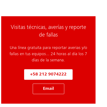
Visitas técnicas, averías y reporte
de fallas
Una línea gratuita para reportar averias y/o
fallas en tus equipos... 24 horas al día los 7
días de la semana.
+58 212 9074222
Email