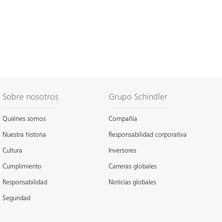
Sobre nosotros
Grupo Schindler
Quiénes somos
Compañía
Nuestra historia
Responsabilidad corporativa
Cultura
Inversores
Cumplimiento
Carreras globales
Responsabilidad
Noticias globales
Seguridad