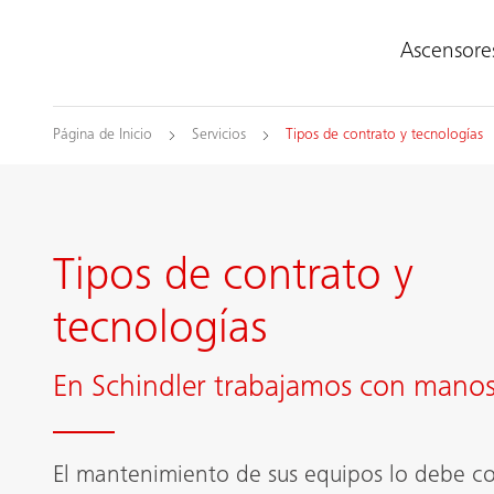
Ascensore
Página de Inicio
Servicios
Tipos de contrato y tecnologías
Tipos de contrato y
tecnologías
En Schindler trabajamos con manos
El mantenimiento de sus equipos lo debe c