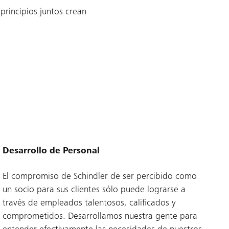
 principios juntos crean
Desarrollo de Personal
El compromiso de Schindler de ser percibido como
un socio para sus clientes sólo puede lograrse a
través de empleados talentosos, calificados y
comprometidos. Desarrollamos nuestra gente para