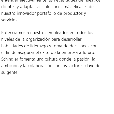
entender efectivamente las necesidades de nuestros
clientes y adaptar las soluciones más eficaces de
nuestro innovador portafolio de productos y
servicios.
Potenciamos a nuestros empleados en todos los
niveles de la organización para desarrollar
habilidades de liderazgo y toma de decisiones con
el fin de asegurar el éxito de la empresa a futuro.
Schindler fomenta una cultura donde la pasión, la
ambición y la colaboración son los factores clave de
su gente.