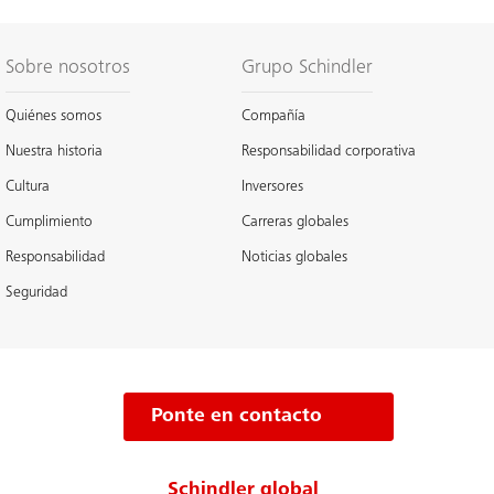
Sobre nosotros
Grupo Schindler
Quiénes somos
Compañía
Nuestra historia
Responsabilidad corporativa
Cultura
Inversores
Cumplimiento
Carreras globales
Responsabilidad
Noticias globales
Seguridad
Ponte en contacto
Schindler global