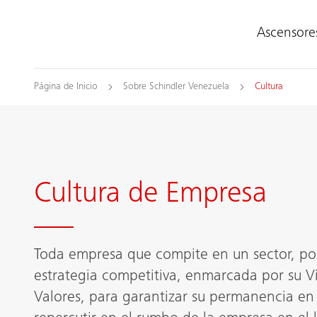
Ascensore
Página de Inicio
Sobre Schindler Venezuela
Cultura
Cultura de Empresa
Toda empresa que compite en un sector, p
estrategia competitiva, enmarcada por su Vi
Valores, para garantizar su permanencia en