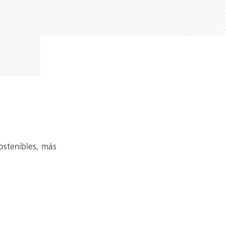
ostenibles, más