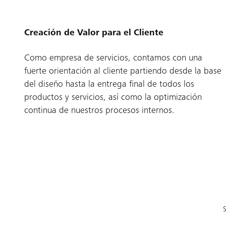
Creación de Valor para el Cliente
Como empresa de servicios, contamos con una
fuerte orientación al cliente partiendo desde la base
del diseño hasta la entrega final de todos los
productos y servicios, así como la optimización
continua de nuestros procesos internos.
S