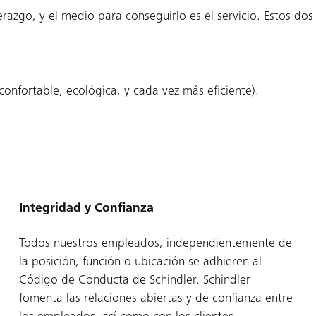
erazgo, y el medio para conseguirlo es el servicio. Estos dos
confortable, ecológica, y cada vez más eficiente).
Integridad y Confianza
Todos nuestros empleados, independientemente de
la posición, función o ubicación se adhieren al
Código de Conducta de Schindler. Schindler
fomenta las relaciones abiertas y de confianza entre