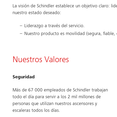
La visión de Schindler establece un objetivo claro: lid
nuestro estado deseado:
Liderazgo a través del servicio.
Nuestro producto es movilidad (segura, fiable, 
Nuestros Valores
Seguridad
Más de 67 000 empleados de Schindler trabajan
todo el día para servir a los 2 mil millones de
personas que utilizan nuestros ascensores y
escaleras todos los días.