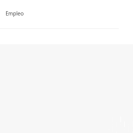
Empleo